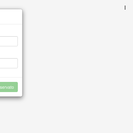
servato